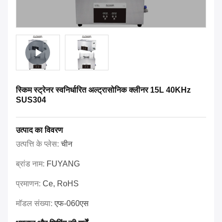
स्किम स्ट्रेनर स्वनिर्धारित अल्ट्रासोनिक क्लीनर 15L 40KHz
SUS304
उत्पाद का विवरण
उत्पत्ति के प्लेस:
चीन
ब्रांड नाम:
FUYANG
प्रमाणन:
Ce, RoHS
मॉडल संख्या:
एफ-060एस