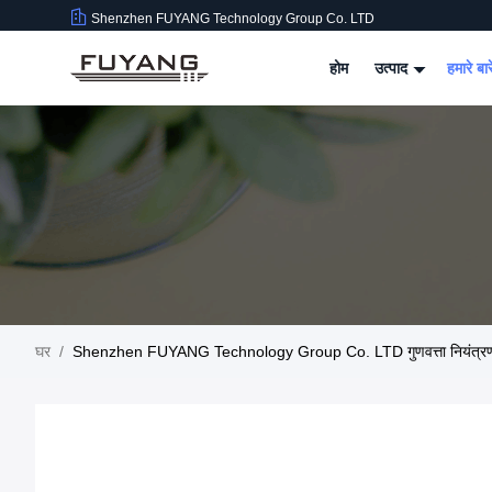
Shenzhen FUYANG Technology Group Co. LTD
होम
उत्पाद
हमारे बार
घर
/
Shenzhen FUYANG Technology Group Co. LTD गुणवत्ता नियंत्र