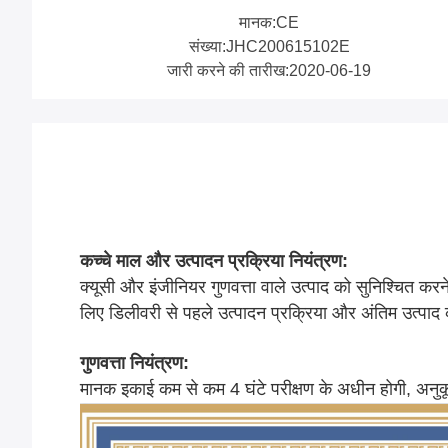
मानक:CE
संख्या:JHC200615102E
जारी करने की तारीख:2020-06-19
कच्चे माल और उत्पादन प्रक्रिया नियंत्रण:
क्यूसी और इंजीनियर गुणवत्ता वाले उत्पाद को सुनिश्चित क
लिए डिलीवरी से पहले उत्पादन प्रक्रिया और अंतिम उत्पाद
गुणवत्ता नियंत्रण:
मानक इकाई कम से कम 4 घंटे परीक्षण के अधीन होगी, अनु