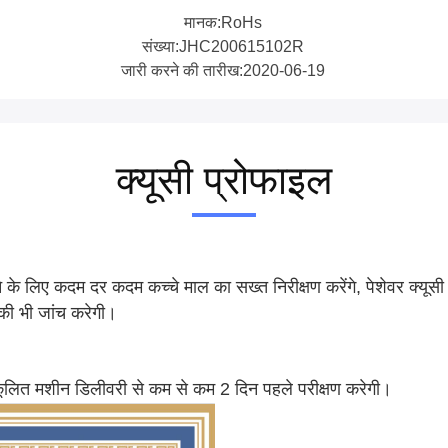
मानक:RoHs
संख्या:JHC200615102R
जारी करने की तारीख:2020-06-19
क्यूसी प्रोफाइल
रने के लिए कदम दर कदम कच्चे माल का सख्त निरीक्षण करेंगे, पेशेवर क्य
 की भी जांच करेगी।
कूलित मशीन डिलीवरी से कम से कम 2 दिन पहले परीक्षण करेगी।