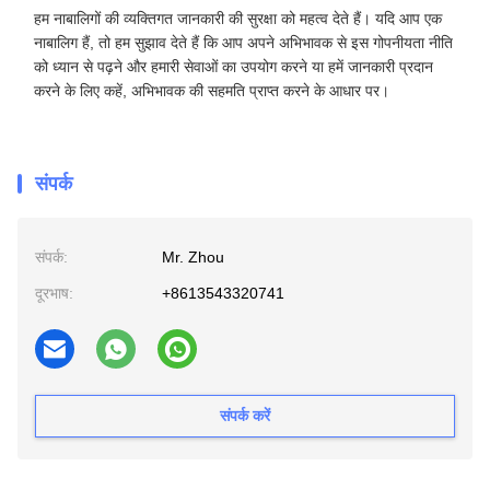
हम नाबालिगों की व्यक्तिगत जानकारी की सुरक्षा को महत्व देते हैं। यदि आप एक
नाबालिग हैं, तो हम सुझाव देते हैं कि आप अपने अभिभावक से इस गोपनीयता नीति
को ध्यान से पढ़ने और हमारी सेवाओं का उपयोग करने या हमें जानकारी प्रदान
करने के लिए कहें, अभिभावक की सहमति प्राप्त करने के आधार पर।
संपर्क
संपर्क:
Mr. Zhou
दूरभाष:
+8613543320741
संपर्क करें