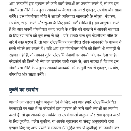
आप प्लेटफ़ॉर्म द्वारा प्रदान की जाने वाली सेवाओं का उपयोग करते हैं, तो हम इस
गोपनीयता नीति के अनुसार आपकी व्यक्तिगत जानकारी एकत्र, उपयोग और साझा
करेंगे। इस गोपनीयता नीति में आपकी व्यक्तिगत जानकारी के संग्रह, भंडारण,
उपयोग, साझा करने और सुरक्षा के लिए हमारी शर्तें शामिल हैं। हम अनुशंसा करते
हैं कि आप अपनी गोपनीयता बनाए रखने के तरीके को समझने में आपकी सहायता
के लिए इस नीति को पूरी तरह से पढ़ें। यदि आपके पास इस गोपनीयता नीति के
बारे में कोई प्रश्न हैं, तो आप प्लेटफ़ॉर्म पर प्रकाशित संपर्क जानकारी के माध्यम से
हमसे संपर्क कर सकते हैं। यदि आप इस गोपनीयता नीति की किसी भी सामग्री से
सहमत नहीं हैं, तो आपको तुरंत प्लेटफ़ॉर्म सेवाओं का उपयोग बंद कर देना चाहिए।
प्लेटफ़ॉर्म की किसी भी सेवा का उपयोग जारी रखने से, आप सहमत हैं कि हम इस
गोपनीयता नीति के अनुसार आपकी जानकारी को कानूनी रूप से एकत्र, उपयोग,
संग्रहीत और साझा करेंगे।
कुकी का उपयोग
आपको एक आसान पहुंच अनुभव देने के लिए, जब आप हमारे प्लेटफ़ॉर्म-संबंधित
वेबसाइटों पर जाते हैं या प्लेटफ़ॉर्म द्वारा प्रदान की जाने वाली सेवाओं का उपयोग
करते हैं, तो हम आपको एक व्यक्तिगत उपयोगकर्ता अनुभव और सेवा प्रदान करने
के लिए कुकीज़, फ्लैश कुकीज़, या आपके ब्राउज़र या संबद्ध अनुप्रयोगों द्वारा
प्रदान किए गए अन्य स्थानीय भंडारण (सामूहिक रूप से कुकीज़) का उपयोग कर