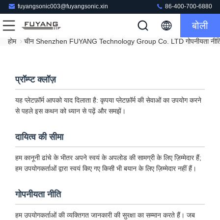
fuyangsonic003@fuyangsonic.xin
86-400-700-6880
बोली
होम
चीन Shenzhen FUYANG Technology Group Co. LTD गोपनीयता नीत
प्रॉम्प्ट क्लॉज़
यह प्लेटफ़ॉर्म आपको याद दिलाता है: कृपया प्लेटफ़ॉर्म की सेवाओं का उपयोग करने
से पहले इस कथन को ध्यान से पढ़ें और समझें।
दायित्व की सीमा
हम कानूनी ढांचे के भीतर अपने स्वयं के अपलोड की सामग्री के लिए ज़िम्मेदार हैं;
हम उपयोगकर्ताओं द्वारा स्वयं किए गए किसी भी बयान के लिए ज़िम्मेदार नहीं हैं।
गोपनीयता नीति
हम उपयोगकर्ताओं की व्यक्तिगत जानकारी की सुरक्षा का सम्मान करते हैं। जब