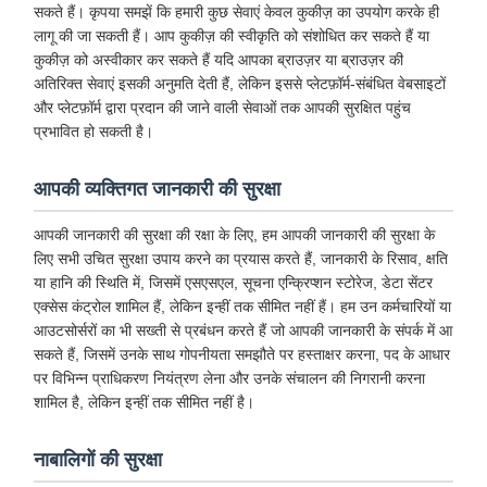
सकते हैं। कृपया समझें कि हमारी कुछ सेवाएं केवल कुकीज़ का उपयोग करके ही
लागू की जा सकती हैं। आप कुकीज़ की स्वीकृति को संशोधित कर सकते हैं या
कुकीज़ को अस्वीकार कर सकते हैं यदि आपका ब्राउज़र या ब्राउज़र की
अतिरिक्त सेवाएं इसकी अनुमति देती हैं, लेकिन इससे प्लेटफ़ॉर्म-संबंधित वेबसाइटों
और प्लेटफ़ॉर्म द्वारा प्रदान की जाने वाली सेवाओं तक आपकी सुरक्षित पहुंच
प्रभावित हो सकती है।
आपकी व्यक्तिगत जानकारी की सुरक्षा
आपकी जानकारी की सुरक्षा की रक्षा के लिए, हम आपकी जानकारी की सुरक्षा के
लिए सभी उचित सुरक्षा उपाय करने का प्रयास करते हैं, जानकारी के रिसाव, क्षति
या हानि की स्थिति में, जिसमें एसएसएल, सूचना एन्क्रिप्शन स्टोरेज, डेटा सेंटर
एक्सेस कंट्रोल शामिल हैं, लेकिन इन्हीं तक सीमित नहीं हैं। हम उन कर्मचारियों या
आउटसोर्सरों का भी सख्ती से प्रबंधन करते हैं जो आपकी जानकारी के संपर्क में आ
सकते हैं, जिसमें उनके साथ गोपनीयता समझौते पर हस्ताक्षर करना, पद के आधार
पर विभिन्न प्राधिकरण नियंत्रण लेना और उनके संचालन की निगरानी करना
शामिल है, लेकिन इन्हीं तक सीमित नहीं है।
नाबालिगों की सुरक्षा