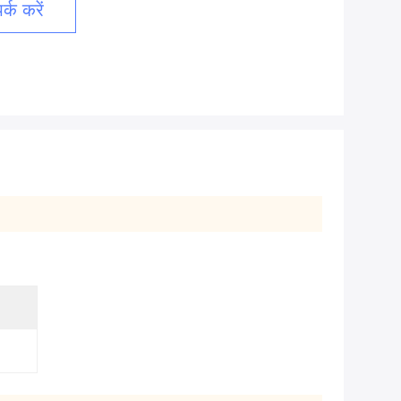
्क करें