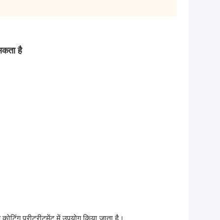
सकता है
म कोटिंग प्रीट्रीटमेंट में उपयोग किया जाता है।