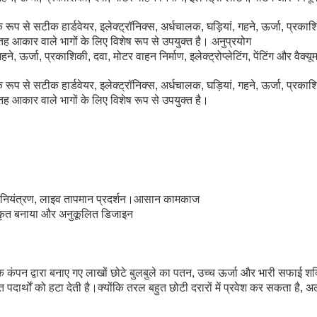
े सटीक हार्डवेयर, इलेक्ट्रॉनिक्स, अर्धचालक, घड़ियां, गहने, ऊर्जा, प्रकाशिकी, 
सतह आकार वाले भागों के लिए विशेष रूप से उपयुक्त है। अनुप्रयोग
, ऊर्जा, प्रकाशिकी, दवा, मोटर वाहन निर्माण, इलेक्ट्रोप्लेटिंग, पेंटिंग और वैक्यू
े सटीक हार्डवेयर, इलेक्ट्रॉनिक्स, अर्धचालक, घड़ियां, गहने, ऊर्जा, प्रकाशिकी, 
तह आकार वाले भागों के लिए विशेष रूप से उपयुक्त है।
न नियंत्रण, लाइव तापमान प्रदर्शन।आसान कामकाज
्कृत बनाया और अनुकूलित डिजाइन
कंपन द्वारा बनाए गए लाखों छोटे बुलबुले का पतन, उच्च ऊर्जा और भारी सफाई शक
त पदार्थों को हटा देती है।क्योंकि तरल बहुत छोटी दरारों में प्रवेश कर सकता है