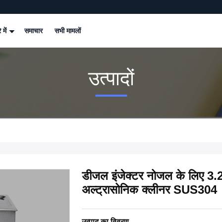
े में
समाचार
सभी मामलों
उत्पादों
डीजल इंजेक्टर नोजल के लिए 3.2L 
अल्ट्रासोनिक क्लीनर SUS304
उत्पाद का विवरण