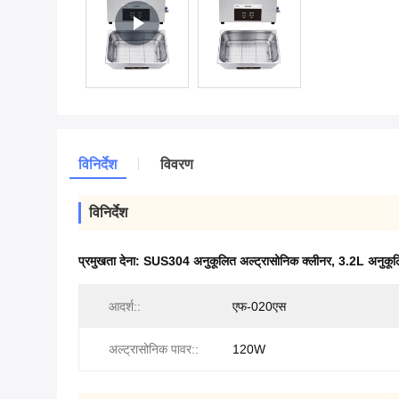
विनिर्देश
विवरण
विनिर्देश
प्रमुखता देना:
SUS304 अनुकूलित अल्ट्रासोनिक क्लीनर
,
3.2L अनुकूल
आदर्श::
एफ-020एस
अल्ट्रासोनिक पावर::
120W