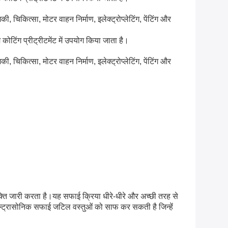
चिकित्सा, मोटर वाहन निर्माण, इलेक्ट्रोप्लेटिंग, पेंटिंग और
म कोटिंग प्रीट्रीटमेंट में उपयोग किया जाता है।
चिकित्सा, मोटर वाहन निर्माण, इलेक्ट्रोप्लेटिंग, पेंटिंग और
्ति जारी करता है।यह सफाई क्रिया धीरे-धीरे और अच्छी तरह से
, अल्ट्रासोनिक सफाई जटिल वस्तुओं को साफ कर सकती है जिन्हें