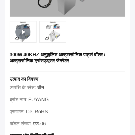
300W 40KHZ अनुकूलित अल्ट्रासोनिक पार्ट्स वॉशर /
अल्ट्रासोनिक ट्रांसड्यूसर जेनरेटर
उत्पाद का विवरण
उत्पत्ति के प्लेस:
चीन
ब्रांड नाम:
FUYANG
प्रमाणन:
Ce, RoHS
मॉडल संख्या:
एफ-06