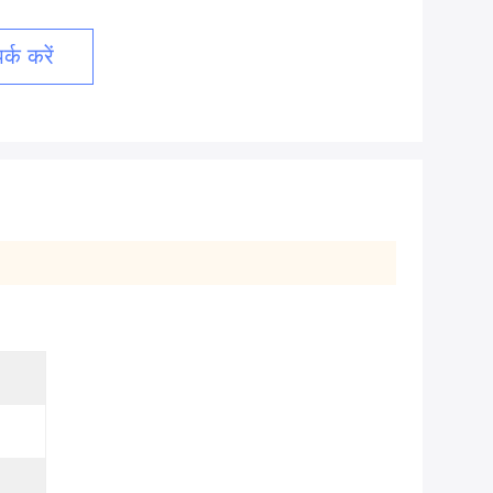
्क करें