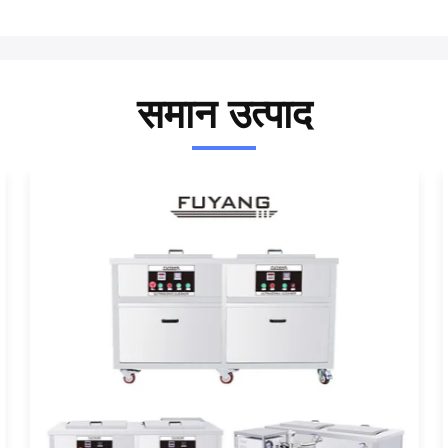
समान उत्पाद