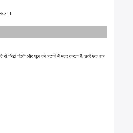
 काटना।
जिद्दी गंदगी और धूल को हटाने में मदद करता है, उन्हें एक बार 