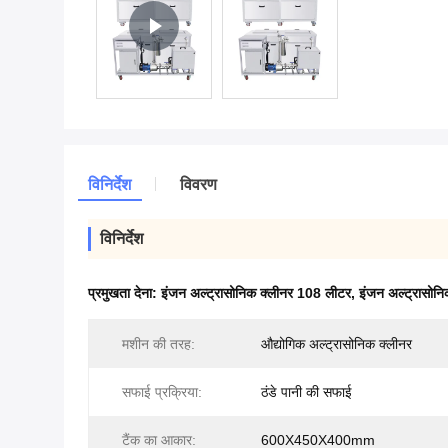
विनिर्देश
विवरण
विनिर्देश
प्रमुखता देना:
इंजन अल्ट्रासोनिक क्लीनर 108 लीटर
,
इंजन अल्ट्रासोन
मशीन की तरह:
औद्योगिक अल्ट्रासोनिक क्लीनर
सफाई प्रक्रिया:
ठंडे पानी की सफाई
टैंक का आकार:
600X450X400mm