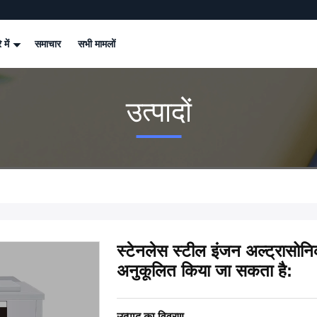
े में
समाचार
सभी मामलों
उत्पादों
स्टेनलेस स्टील इंजन अल्ट्रासो
अनुकूलित किया जा सकता है:
उत्पाद का विवरण