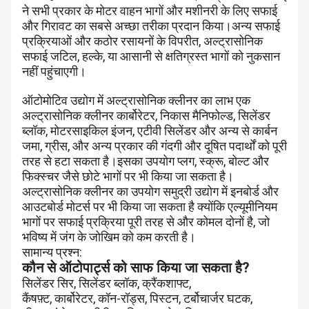
ने सभी प्रकार के मोटर वाहन भागों और मशीनरी के लिए सफाई
और गिरावट का सबसे अच्छा तरीका प्रदान किया।अन्य सफाई
प्रक्रियाओं और कठोर रसायनों के विपरीत, अल्ट्रासोनिक
सफाई जटिल, हल्के, या आसानी से क्षतिग्रस्त भागों को नुकसान
नहीं पहुंचाएगी।
ऑटोमोटिव उद्योग में अल्ट्रासोनिक क्लीनर का लाभ एक
अल्ट्रासोनिक क्लीनर कार्बोरेटर, निकास मैनिफोल्ड, सिलेंडर
ब्लॉक, मोटरसाइकिल इंजन, एटीवी सिलेंडर और अन्य से कार्बन
जमा, ग्रीस, और अन्य प्रकार की गंदगी और दूषित पदार्थों को पूरी
तरह से हटा सकता है।इसका उपयोग प्लग, स्क्रू, बोल्ट और
फिक्स्चर जैसे छोटे भागों पर भी किया जा सकता है।
अल्ट्रासोनिक क्लीनर का उपयोग समुद्री उद्योग में इनबोर्ड और
आउटबोर्ड मोटर्स पर भी किया जा सकता है क्योंकि एल्यूमीनियम
भागों पर सफाई प्रक्रिया पूरी तरह से और कोमल दोनों है, जो
भविष्य में जंग के जोखिम को कम करती है।
सामान्य प्रश्न:
कौन से ऑटोपार्ट्स को साफ किया जा सकता है?
सिलेंडर सिर, सिलेंडर ब्लॉक, क्रैंकशाफ्ट,
कैंषफ़्ट, कार्बोरेटर, कॉन-रॉड्स, पिस्टन, टर्बोचार्जर घटक,