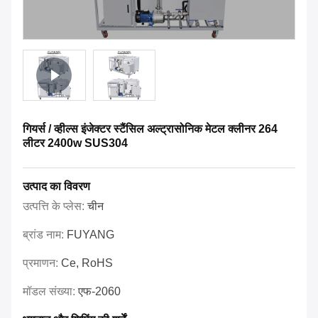
गियर्स / व्हील्स इंजेक्टर स्टैंसिल अल्ट्रासोनिक मेटल क्लीनर 264
लीटर 2400w SUS304
उत्पाद का विवरण
उत्पत्ति के प्लेस:
चीन
ब्रांड नाम:
FUYANG
प्रमाणन:
Ce, RoHS
मॉडल संख्या:
एफ-2060