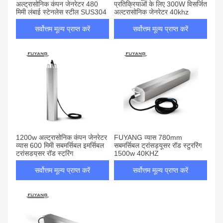
अल्ट्रासोनिक कंपन जेनरेटर 480
प्रतिक्रियाओं के लिए 300W विसर्जित
मिमी लंबाई स्टेनलेस स्टील SUS304
अल्ट्रासोनिक जेनरेटर 40khz
सर्वोत्तम मूल्य प्राप्त करें
सर्वोत्तम मूल्य प्राप्त करें
1200w अल्ट्रासोनिक कंपन जेनरेटर
FUYANG व्यास 780mm
व्यास 600 मिमी सबमर्सिबल इमर्सिबल
सबमर्सिबल ट्रांसड्यूसर रॉड स्टुररिंग
ट्रांसड्यूसर रॉड स्टुरिंग
1500w 40KHZ
सर्वोत्तम मूल्य प्राप्त करें
सर्वोत्तम मूल्य प्राप्त करें