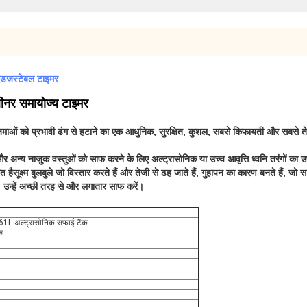
 एडजस्टेबल टाइमर
ीनर समायोज्य टाइमर
 जमाओं को प्रभावी ढंग से हटाने का एक आधुनिक, सुरक्षित, कुशल, सबसे किफायती और सबसे 
 अन्य नाजुक वस्तुओं को साफ करने के लिए अल्ट्रासोनिक या उच्च आवृत्ति ध्वनि तरंगों का उ
सूक्ष्म बुलबुले जो विस्तार करते हैं और तेजी से ढह जाते हैं, गुहापन का कारण बनते हैं, ज
 हैं, उन्हें अच्छी तरह से और लगातार साफ करें।
थ 61L अल्ट्रासोनिक सफाई टैंक
क