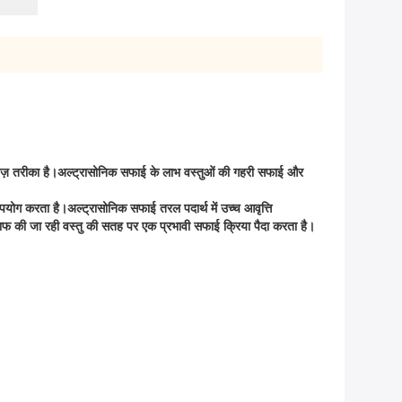
तेज़ तरीका है।अल्ट्रासोनिक सफाई के लाभ वस्तुओं की गहरी सफाई और
पयोग करता है।अल्ट्रासोनिक सफाई तरल पदार्थ में उच्च आवृत्ति
ो साफ की जा रही वस्तु की सतह पर एक प्रभावी सफाई क्रिया पैदा करता है।