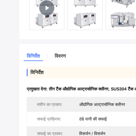
विनिर्देश
विवरण
विनिर्देश
प्रमुखता देना:
तीन टैंक औद्योगिक अल्ट्रासोनिक क्लीनर
,
SUS304 टैंक औद
मशीन का प्रकार:
औद्योगिक अल्ट्रासोनिक क्लीनर
सफाई प्रक्रिया:
ठंडे पानी की सफाई
सफाई का प्रकार:
विसर्जन / विसर्जन