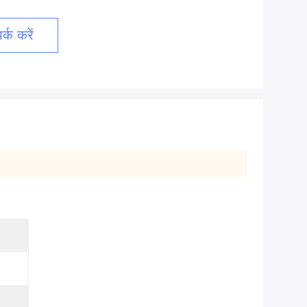
्क करें