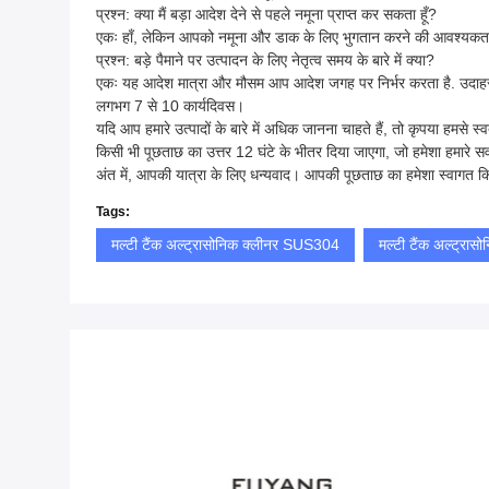
प्रश्न: क्या मैं बड़ा आदेश देने से पहले नमूना प्राप्त कर सकता हूँ?
एकः हाँ, लेकिन आपको नमूना और डाक के लिए भुगतान करने की आवश्यकत
प्रश्न: बड़े पैमाने पर उत्पादन के लिए नेतृत्व समय के बारे में क्या?
एकः यह आदेश मात्रा और मौसम आप आदेश जगह पर निर्भर करता है. उदाहरण 
लगभग 7 से 10 कार्यदिवस।
यदि आप हमारे उत्पादों के बारे में अधिक जानना चाहते हैं, तो कृपया हमसे स्वत
किसी भी पूछताछ का उत्तर 12 घंटे के भीतर दिया जाएगा, जो हमेशा हमारे सर्व
अंत में, आपकी यात्रा के लिए धन्यवाद। आपकी पूछताछ का हमेशा स्वागत 
Tags:
मल्टी टैंक अल्ट्रासोनिक क्लीनर SUS304
मल्टी टैंक अल्ट्रा