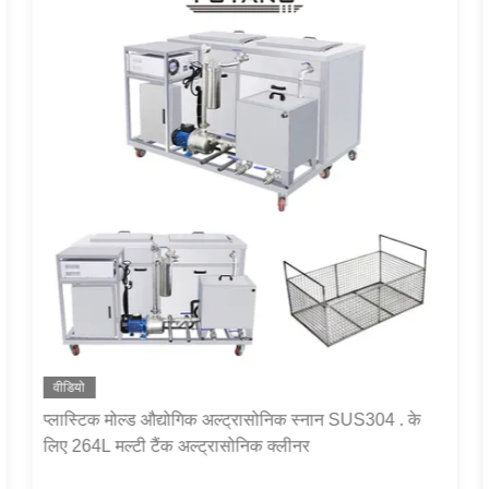
वीडियो
प्लास्टिक मोल्ड औद्योगिक अल्ट्रासोनिक स्नान SUS304 . के
लिए 264L मल्टी टैंक अल्ट्रासोनिक क्लीनर