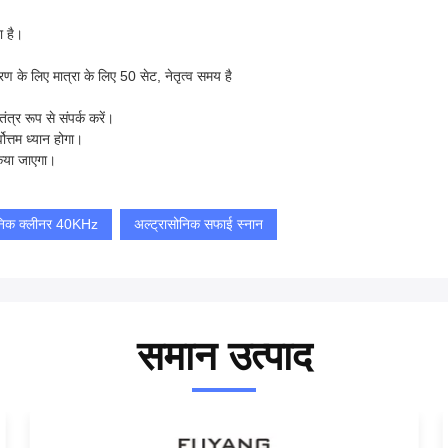
ा है।
के लिए मात्रा के लिए 50 सेट, नेतृत्व समय है
ंत्र रूप से संपर्क करें।
ोत्तम ध्यान होगा।
किया जाएगा।
सोनिक क्लीनर 40KHz
अल्ट्रासोनिक सफाई स्नान
समान उत्पाद