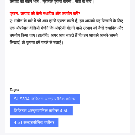
उत्पाद को बाहर भेजें - ग्राहक प्राप्त करना - सेवा के बाद।
प्रश्न: उत्पाद को कैसे स्थापित और उपयोग करें?
ए: मशीन के बारे में जो आप हमसे प्राप्त करते हैं, हम आपको यह सिखाने के लिए
एक ऑपरेशन वीडियो भेजेंगे कि अंग्रेजी बोलने वाले उत्पाद को कैसे स्थापित और
उपयोग किया जाए।हालांकि, अगर आप चाहते हैं कि हम आपको आमने-सामने
सिखाएं, तो कृपया हमें पहले से बताएं।
Tags:
SUS304 डिजिटल अल्ट्रासोनिक क्लीनर
डिजिटल अल्ट्रासोनिक क्लीनर 4.5L
4.5 l अल्ट्रासोनिक क्लीनर