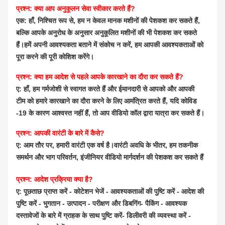
प्रश्न: क्या आप अनुकूलन सेवा स्वीकार करते हैं?
एक: हाँ, निश्चित रूप से, हम न केवल मानक मशीनों की पेशकश कर सकते हैं,
बल्कि आपके अनुरोध के अनुसार अनुकूलित मशीनों की भी पेशकश कर सकते
हैं।हमें अपनी आवश्यकता बताने में संकोच न करें, हम आपकी आवश्यकताओं को
पूरा करने की पूरी कोशिश करेंगे।
प्रश्न: क्या हम आदेश से पहले आपके कारखाने का दौरा कर सकते हैं?
ए: हाँ, हम गर्मजोशी से स्वागत करते हैं और ईमानदारी से आपको और आपकी
टीम को हमारे कारखाने का दौरा करने के लिए आमंत्रित करते हैं, यदि कोविड
-19 के कारण आश्वस्त नहीं हैं, तो आप वीडियो कॉल द्वारा यात्रा कर सकते हैं।
प्रश्न: आपकी वारंटी के बारे में कैसे?
ए: आम तौर पर, हमारी वारंटी एक वर्ष है।वारंटी अवधि के भीतर, हम तकनीक
समर्थन और भाग परिवर्तन, इंजीनियर वीडियो मार्गदर्शन की पेशकश कर सकते हैं
प्रश्न: आदेश प्रक्रिया क्या है?
ए: पूछताछ प्राप्त करें - कोटेशन भेजें - आवश्यकताओं की पुष्टि करें - आदेश की
पुष्टि करें - भुगतान - उत्पादन - परीक्षण और डिबगिंग- पैकिंग - आवश्यक
दस्तावेजों के बारे में ग्राहक के साथ पुष्टि करें- डिलीवरी की व्यवस्था करें -