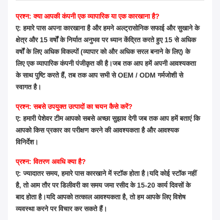
प्रश्न: क्या आपकी कंपनी एक व्यापारिक या एक कारखाना है?
ए: हमारे पास अपना कारखाना है और हमने अल्ट्रासोनिक सफाई और सुखाने के
क्षेत्र और 15 वर्षों के निर्यात अनुभव पर ध्यान केंद्रित करते हुए 15 से अधिक
वर्षों के लिए अधिक विकल्पों (व्यापार को और अधिक सरल बनाने के लिए) के
लिए एक व्यापारिक कंपनी पंजीकृत की है।जब तक आप हमें अपनी आवश्यकता
के साथ पुष्टि करते हैं, तब तक आप सभी से OEM / ODM गर्मजोशी से
स्वागत है।
प्रश्न: सबसे उपयुक्त उत्पादों का चयन कैसे करें?
ए: हमारी पेशेवर टीम आपको सबसे अच्छा सुझाव देगी जब तक आप हमें बताएं कि
आपको किस प्रकार का परीक्षण करने की आवश्यकता है और आवश्यक
विनिर्देश।
प्रश्न: वितरण अवधि क्या है?
ए: ज्यादातर समय, हमारे पास कारखाने में स्टॉक होता है।यदि कोई स्टॉक नहीं
है, तो आम तौर पर डिलीवरी का समय जमा रसीद के 15-20 कार्य दिवसों के
बाद होता है।यदि आपको तत्काल आवश्यकता है, तो हम आपके लिए विशेष
व्यवस्था करने पर विचार कर सकते हैं।