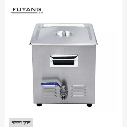
सामान्य प्रश्न