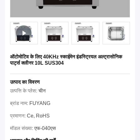
ऑटोमोटिव के लिए 40KHz स्काईमेन इंडस्ट्रियल अल्ट्रासोनिक
पार्ट्स क्लीनर 10L SUS304
उत्पाद का विवरण
उत्पत्ति के प्लेस:
चीन
ब्रांड नाम:
FUYANG
प्रमाणन:
Ce, RoHS
मॉडल संख्या:
एफ-040एस